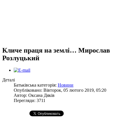
Кличе праця на землі… Мирослав
Розлуцький
Деталі
Батьківська категорія:
Новини
Опубліковано: Вівторок, 05 лютого 2019, 05:20
Автор:
Оксана Дяків
Перегляди: 3711