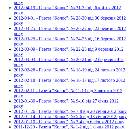
року
2012-04-19 - Газета "Колос", № 31-32 від 6 квітня 2012
року
2012-04-01 - Газета "Колос", № 28-30 від 30 березня 2012
року
2012-03-25 - Газета "Колос", № 26-27 від 23 березня 2012
року
2012-03-25 - Газета "Колос", № 24-25 від 16 березня 2012
року
2012-03-09 - Газета "Колос", № 22-23 від 9 березня 2012
року
2012-03-03 - Газета "Колос", № 20-21 від 2 березня 2012
року
2012-02-26 - Газета "Колос", № 18-19 від 24 лютого 2012
року
2012-02-18 - Газета "Колос", № 16-17 від 17 лютого 2012
року
2012-02-11 - Газета "Колос", № 11-13 від 3 лютого 2012
року
2012-01-30 - Газета "Колос", № 9-10 від 27 січня 2012
року
2012-01-26 - Газета "Колос", № 7-8 від 20 січня 2012 року
2012-01-14 - Газета "Колос", № 5-6 від 13 січня 2012 року
2012-01-10 - Газета "Колос", № 3-4 від 6 січня 2012 року
2011-12-29 - Газета "Колос", № 1-2 від 1 січня 2012 року,