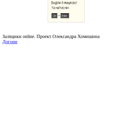
Заліщики online. Проект Олександра Хомишина
Догори