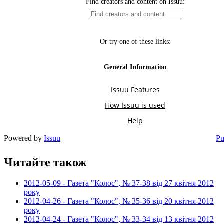
Powered by
Issuu
Pu
Читайте також
2012-05-09 - Газета "Колос", № 37-38 від 27 квітня 2012
року
2012-04-26 - Газета "Колос", № 35-36 від 20 квітня 2012
року
2012-04-24 - Газета "Колос", № 33-34 від 13 квітня 2012