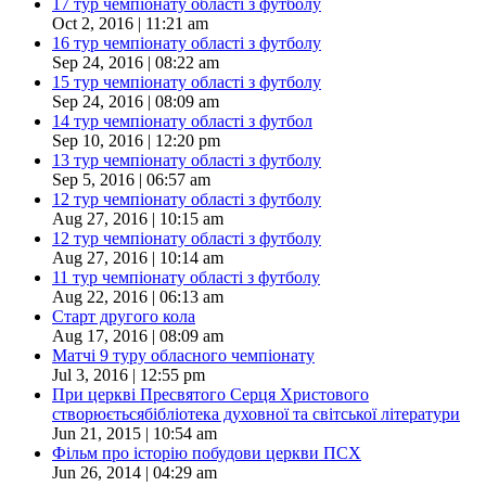
17 тур чемпіонату області з футболу
Oct 2, 2016 | 11:21 am
16 тур чемпіонату області з футболу
Sep 24, 2016 | 08:22 am
15 тур чемпіонату області з футболу
Sep 24, 2016 | 08:09 am
14 тур чемпіонату області з футбол
Sep 10, 2016 | 12:20 pm
13 тур чемпіонату області з футболу
Sep 5, 2016 | 06:57 am
12 тур чемпіонату області з футболу
Aug 27, 2016 | 10:15 am
12 тур чемпіонату області з футболу
Aug 27, 2016 | 10:14 am
11 тур чемпіонату області з футболу
Aug 22, 2016 | 06:13 am
Старт другого кола
Aug 17, 2016 | 08:09 am
Матчі 9 туру обласного чемпіонату
Jul 3, 2016 | 12:55 pm
При церкві Пресвятого Серця Христового
створюєтьсябібліотека духовної та світської літератури
Jun 21, 2015 | 10:54 am
Фільм про історію побудови церкви ПСХ
Jun 26, 2014 | 04:29 am