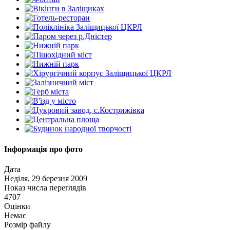
Інформація про фото
Дата
Неділя, 29 березня 2009
Показ числа переглядів
4707
Оцінки
Немає
Розмір файлу