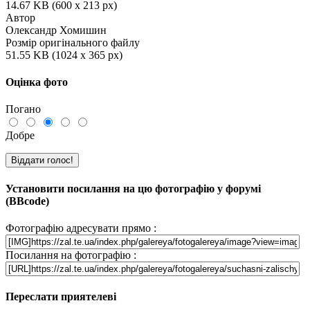
14.67 KB (600 x 213 px)
Автор
Олександр Хомишин
Розмір оригінального файлу
51.55 KB (1024 x 365 px)
Оцінка фото
Погано
Добре
Установити посилання на цю фотографію у форумі
(BBcode)
Фотографію адресувати прямо :
Посилання на фотографію :
Переслати приятелеві