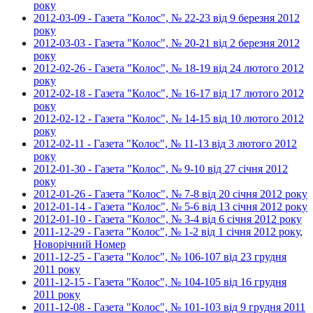
року
2012-03-09 - Газета "Колос", № 22-23 від 9 березня 2012
року
2012-03-03 - Газета "Колос", № 20-21 від 2 березня 2012
року
2012-02-26 - Газета "Колос", № 18-19 від 24 лютого 2012
року
2012-02-18 - Газета "Колос", № 16-17 від 17 лютого 2012
року
2012-02-12 - Газета "Колос", № 14-15 від 10 лютого 2012
року
2012-02-11 - Газета "Колос", № 11-13 від 3 лютого 2012
року
2012-01-30 - Газета "Колос", № 9-10 від 27 січня 2012
року
2012-01-26 - Газета "Колос", № 7-8 від 20 січня 2012 року
2012-01-14 - Газета "Колос", № 5-6 від 13 січня 2012 року
2012-01-10 - Газета "Колос", № 3-4 від 6 січня 2012 року
2011-12-29 - Газета "Колос", № 1-2 від 1 січня 2012 року,
Новорічний Номер
2011-12-25 - Газета "Колос", № 106-107 від 23 грудня
2011 року
2011-12-15 - Газета "Колос", № 104-105 від 16 грудня
2011 року
2011-12-08 - Газета "Колос", № 101-103 від 9 грудня 2011