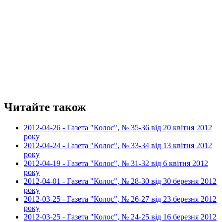
Читайте також
2012-04-26 - Газета "Колос", № 35-36 від 20 квітня 2012
року
2012-04-24 - Газета "Колос", № 33-34 від 13 квітня 2012
року
2012-04-19 - Газета "Колос", № 31-32 від 6 квітня 2012
року
2012-04-01 - Газета "Колос", № 28-30 від 30 березня 2012
року
2012-03-25 - Газета "Колос", № 26-27 від 23 березня 2012
року
2012-03-25 - Газета "Колос", № 24-25 від 16 березня 2012