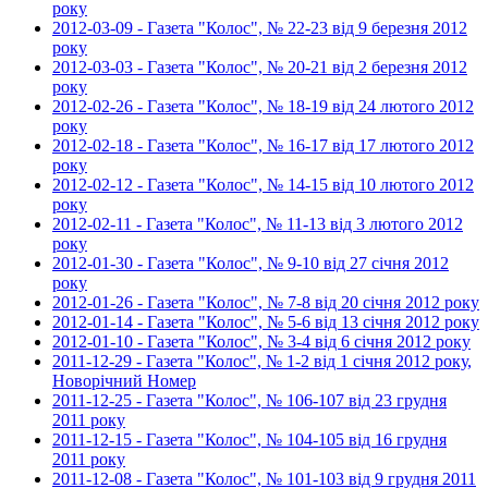
року
2012-03-09 - Газета "Колос", № 22-23 від 9 березня 2012
року
2012-03-03 - Газета "Колос", № 20-21 від 2 березня 2012
року
2012-02-26 - Газета "Колос", № 18-19 від 24 лютого 2012
року
2012-02-18 - Газета "Колос", № 16-17 від 17 лютого 2012
року
2012-02-12 - Газета "Колос", № 14-15 від 10 лютого 2012
року
2012-02-11 - Газета "Колос", № 11-13 від 3 лютого 2012
року
2012-01-30 - Газета "Колос", № 9-10 від 27 січня 2012
року
2012-01-26 - Газета "Колос", № 7-8 від 20 січня 2012 року
2012-01-14 - Газета "Колос", № 5-6 від 13 січня 2012 року
2012-01-10 - Газета "Колос", № 3-4 від 6 січня 2012 року
2011-12-29 - Газета "Колос", № 1-2 від 1 січня 2012 року,
Новорічний Номер
2011-12-25 - Газета "Колос", № 106-107 від 23 грудня
2011 року
2011-12-15 - Газета "Колос", № 104-105 від 16 грудня
2011 року
2011-12-08 - Газета "Колос", № 101-103 від 9 грудня 2011