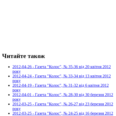
Читайте також
2012-04-26 - Газета "Колос", № 35-36 від 20 квітня 2012
року
2012-04-24 - Газета "Колос", № 33-34 від 13 квітня 2012
року
2012-04-19 - Газета "Колос", № 31-32 від 6 квітня 2012
року
2012-04-01 - Газета "Колос", № 28-30 від 30 березня 2012
року
2012-03-25 - Газета "Колос", № 26-27 від 23 березня 2012
року
2012-03-25 - Газета "Колос", № 24-25 від 16 березня 2012