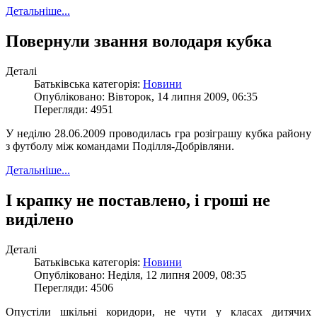
Детальніше...
Повернули звання володаря кубка
Деталі
Батьківська категорія:
Новини
Опубліковано: Вівторок, 14 липня 2009, 06:35
Перегляди: 4951
У неділю 28.06.2009 проводилась гра розіграшу кубка району
з футболу між командами Поділля-Добрівляни.
Детальніше...
І крапку не поставлено, і гроші не
виділено
Деталі
Батьківська категорія:
Новини
Опубліковано: Неділя, 12 липня 2009, 08:35
Перегляди: 4506
Опустіли шкільні коридори, не чути у класах дитячих