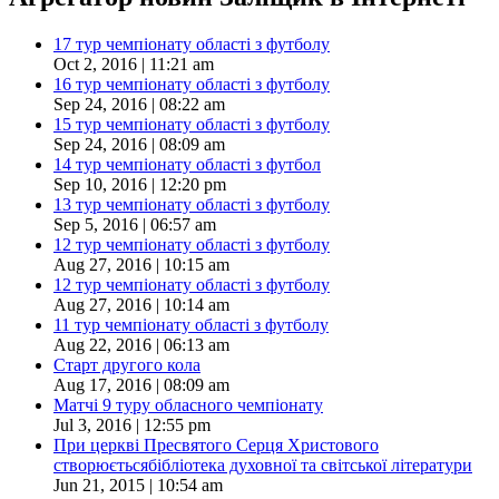
17 тур чемпіонату області з футболу
Oct 2, 2016 | 11:21 am
16 тур чемпіонату області з футболу
Sep 24, 2016 | 08:22 am
15 тур чемпіонату області з футболу
Sep 24, 2016 | 08:09 am
14 тур чемпіонату області з футбол
Sep 10, 2016 | 12:20 pm
13 тур чемпіонату області з футболу
Sep 5, 2016 | 06:57 am
12 тур чемпіонату області з футболу
Aug 27, 2016 | 10:15 am
12 тур чемпіонату області з футболу
Aug 27, 2016 | 10:14 am
11 тур чемпіонату області з футболу
Aug 22, 2016 | 06:13 am
Старт другого кола
Aug 17, 2016 | 08:09 am
Матчі 9 туру обласного чемпіонату
Jul 3, 2016 | 12:55 pm
При церкві Пресвятого Серця Христового
створюєтьсябібліотека духовної та світської літератури
Jun 21, 2015 | 10:54 am