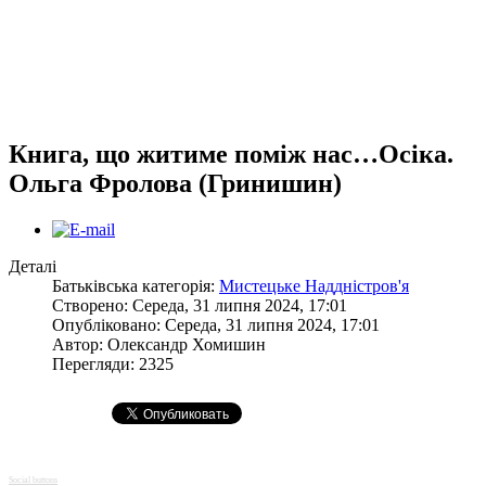
Книга, що житиме поміж нас…Осіка.
Ольга Фролова (Гринишин)
Деталі
Батьківська категорія:
Мистецьке Наддністров'я
Створено: Середа, 31 липня 2024, 17:01
Опубліковано: Середа, 31 липня 2024, 17:01
Автор:
Олександр Хомишин
Перегляди: 2325
Social buttons